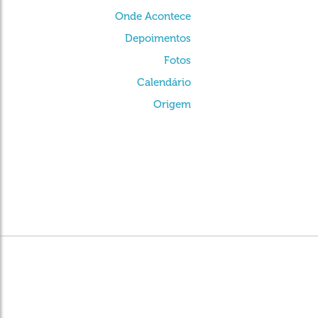
Onde Acontece
Depoimentos
Fotos
Calendário
Origem